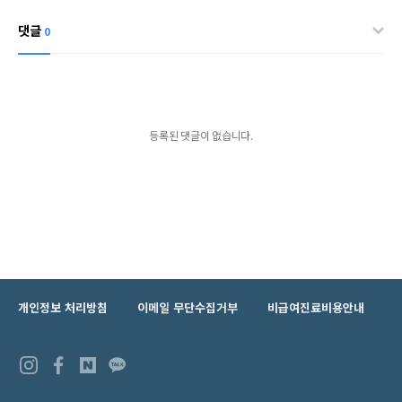
댓글
0
등록된 댓글이 없습니다.
개인정보 처리방침
이메일 무단수집거부
비급여진료비용안내