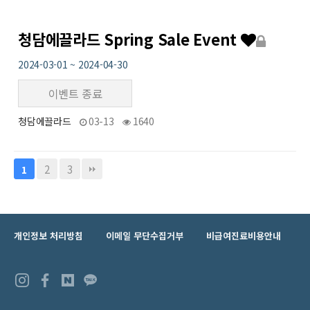
청담에끌라드 Spring Sale Event
2024-03-01 ~ 2024-04-30
이벤트 종료
청담에끌라드
03-13
1640
2
3
1
개인정보 처리방침
이메일 무단수집거부
비급여진료비용안내